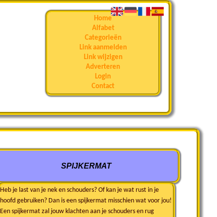
Home
Alfabet
Categorieën
Link aanmelden
Link wijzigen
Adverteren
Login
Contact
SPIJKERMAT
Heb je last van je nek en schouders? Of kan je wat rust in je
hoofd gebruiken? Dan is een spijkermat misschien wat voor jou!
Een spijkermat zal jouw klachten aan je schouders en rug